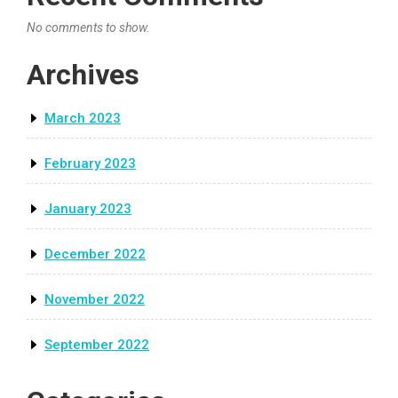
No comments to show.
Archives
March 2023
February 2023
January 2023
December 2022
November 2022
September 2022