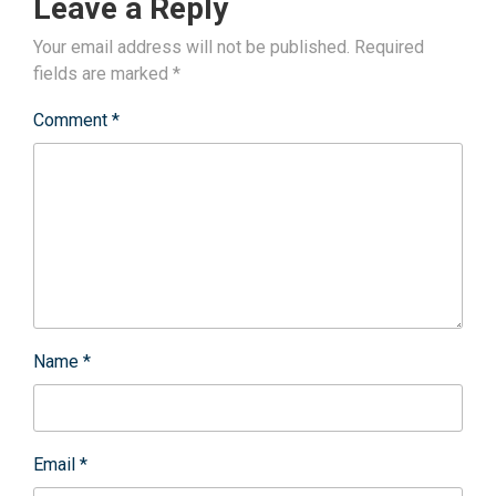
Leave a Reply
Your email address will not be published.
Required
fields are marked
*
Comment
*
Name
*
Email
*