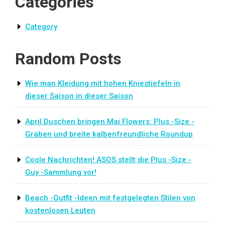
Categories
Category
Random Posts
Wie man Kleidung mit hohen Kniestiefeln in
dieser Saison in dieser Saison
April Duschen bringen Mai Flowers: Plus -Size -
Gräben und breite kalbenfreundliche Roundup
Coole Nachrichten! ASOS stellt die Plus -Size -
Guy -Sammlung vor!
Beach -Outfit -Ideen mit festgelegten Stilen von
kostenlosen Leuten