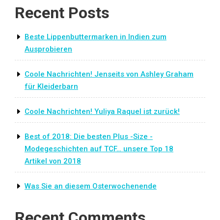
Recent Posts
Beste Lippenbuttermarken in Indien zum
Ausprobieren
Coole Nachrichten! Jenseits von Ashley Graham
für Kleiderbarn
Coole Nachrichten! Yuliya Raquel ist zurück!
Best of 2018: Die besten Plus -Size -
Modegeschichten auf TCF… unsere Top 18
Artikel von 2018
Was Sie an diesem Osterwochenende
Recent Comments