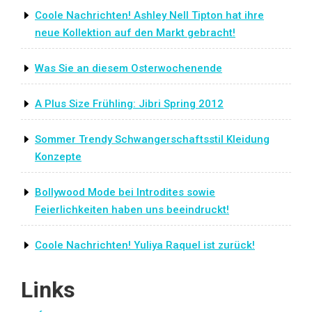
Coole Nachrichten! Ashley Nell Tipton hat ihre
neue Kollektion auf den Markt gebracht!
Was Sie an diesem Osterwochenende
A Plus Size Frühling: Jibri Spring 2012
Sommer Trendy Schwangerschaftsstil Kleidung
Konzepte
Bollywood Mode bei Introdites sowie
Feierlichkeiten haben uns beeindruckt!
Coole Nachrichten! Yuliya Raquel ist zurück!
Links